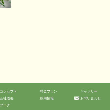
コンセプト
料金プラン
ギャラリー
会社概要
採用情報
お問い合わせ
ブログ