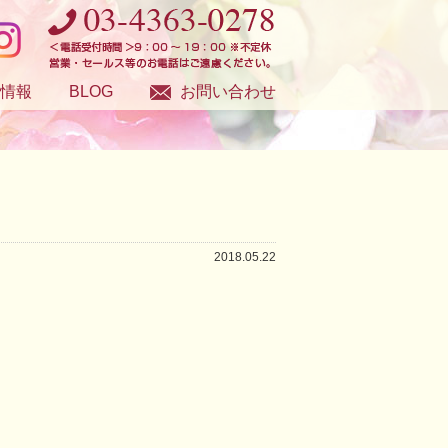
情報
BLOG
お問い合わせ
2018.05.22