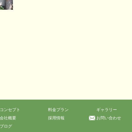
コンセプト
料金プラン
ギャラリー
会社概要
採用情報
お問い合わせ
ブログ