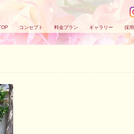
TOP
コンセプト
料金プラン
ギャラリー
採用