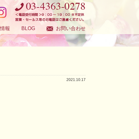
情報
BLOG
お問い合わせ
2021.10.17