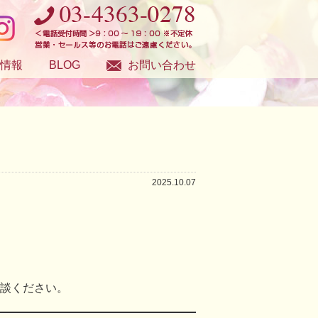
情報
BLOG
お問い合わせ
2025.10.07
談ください。