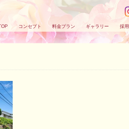
TOP
コンセプト
料金プラン
ギャラリー
採用