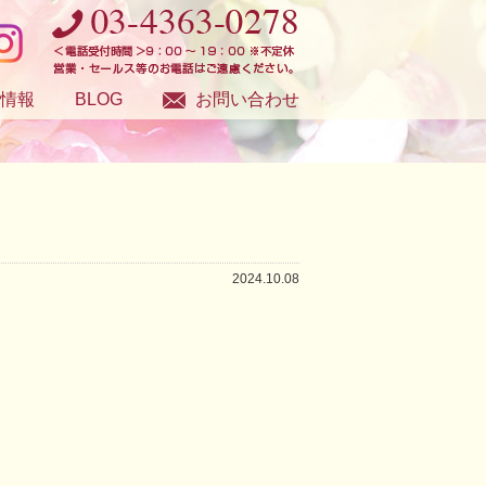
情報
BLOG
お問い合わせ
2024.10.08