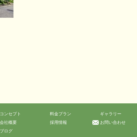
コンセプト
料金プラン
ギャラリー
会社概要
採用情報
お問い合わせ
ブログ