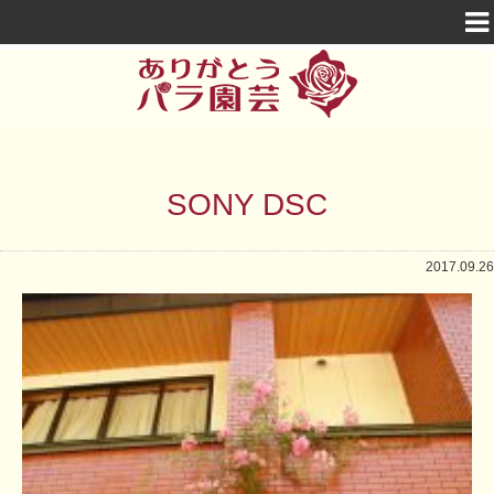
SONY DSC
2017.09.26